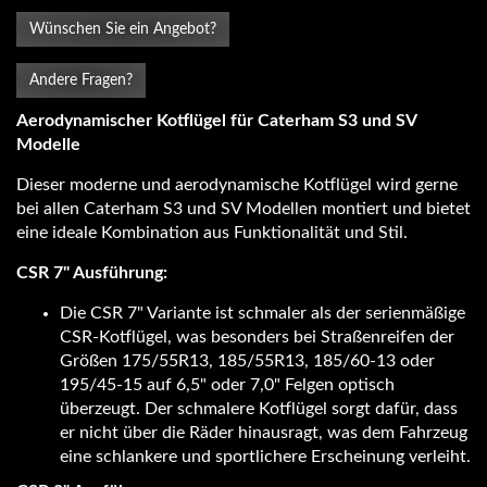
Wünschen Sie ein Angebot?
Andere Fragen?
Aerodynamischer Kotflügel für Caterham S3 und SV
Modelle
Dieser moderne und aerodynamische Kotflügel wird gerne
bei allen Caterham S3 und SV Modellen montiert und bietet
eine ideale Kombination aus Funktionalität und Stil.
CSR 7" Ausführung:
Die CSR 7" Variante ist schmaler als der serienmäßige
CSR-Kotflügel, was besonders bei Straßenreifen der
Größen 175/55R13, 185/55R13, 185/60-13 oder
195/45-15 auf 6,5" oder 7,0" Felgen optisch
überzeugt. Der schmalere Kotflügel sorgt dafür, dass
er nicht über die Räder hinausragt, was dem Fahrzeug
eine schlankere und sportlichere Erscheinung verleiht.