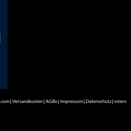
.com
Versandkosten
AGBs
Impressum
Datenschutz
intern