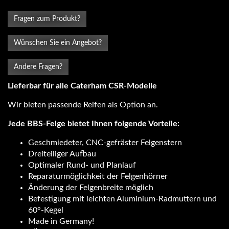
Fragen zum Produkt?
Wünschen Sie ein Angebot?
Andere Fragen?
Lieferbar für alle Caterham CSR-Modelle
Wir bieten passende Reifen als Option an.
Jede BBS-Felge bietet Ihnen folgende Vorteile:
Geschmiedeter, CNC-gefräster Felgenstern
Dreiteiliger Aufbau
Optimaler Rund- und Planlauf
Reparaturmöglichkeit der Felgenhörner
Änderung der Felgenbreite möglich
Befestigung mit leichten Aluminium-Radmuttern und
60°-Kegel
Made in Germany!