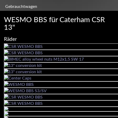
Gebrauchtwagen
WESMO BBS für Caterham CSR
13"
Räder