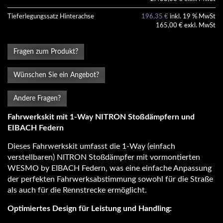
Tieferlegungssatz Hinterachse
196,35 €
inkl. 19 % MwSt
165,00 € exkl. MwSt
Fragen zum Produkt?
Wünschen Sie ein Angebot?
Andere Fragen?
Fahrwerkskit mit 1-Way NITRON Stoßdämpfern und
EIBACH Federn
Dieses Fahrwerkskit umfasst die 1-Way (einfach
verstellbaren) NITRON Stoßdämpfer mit vormontierten
WESMO by EIBACH Federn, was eine einfache Anpassung
der perfekten Fahrwerksabstimmung sowohl für die Straße
als auch für die Rennstrecke ermöglicht.
Optimiertes Design für Leistung und Handling: