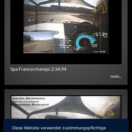
Spa Francorchamps 2:34.94
mehr...
Diese Website verwendet zustimmungspflichtige