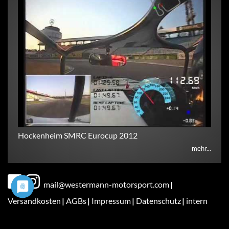
Hockenheim SMRC Eurocup 2012
mehr...
Fußbereichsmenü
mail@westermann-motorsport.com
Versandkosten
AGBs
Impressum
Datenschutz
intern