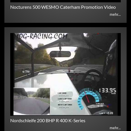
Nocturens 500 WESMO Caterham Promotion Video
mehr...
Nordschleife 200 BHP R 400 K-Series
mehr...