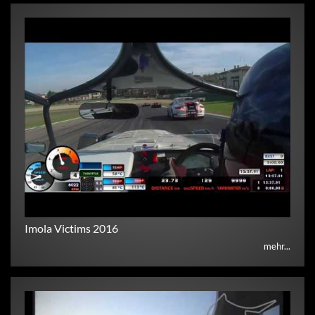
Imola Victims 2016
mehr...