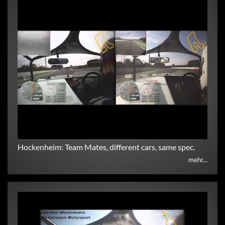
Hockenheim: Team Mates, different cars, same spec.
mehr...