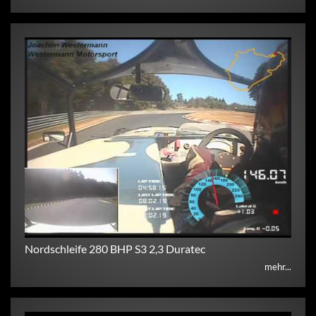
Nordschleife 280 BHP S3 2,3 Duratec
mehr...