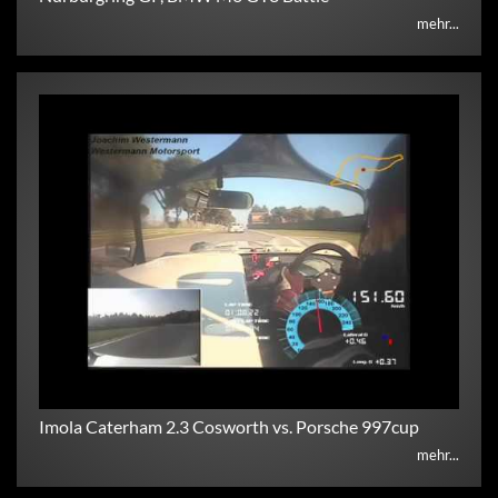
mehr...
Imola Caterham 2.3 Cosworth vs. Porsche 997cup
mehr...