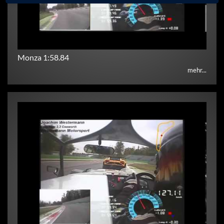
Monza 1:58.84
mehr...